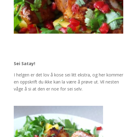
Sei Satay!
I helgen er det lov å kose sei litt ekstra, og her kommer
en oppskrift du ikke kan la være å prøve ut. Vil nesten
våge å si at den er noe for sei selv.