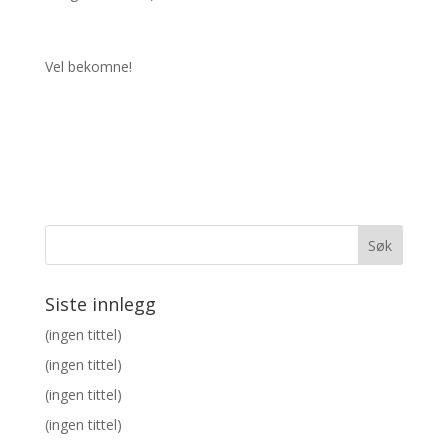
Vel bekomne!
Siste innlegg
(ingen tittel)
(ingen tittel)
(ingen tittel)
(ingen tittel)